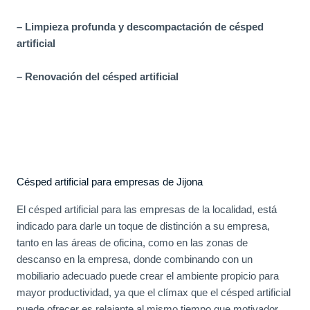
– Limpieza profunda y descompactación de césped
artificial
– Renovación del césped artificial
Césped artificial para empresas de Jijona
El césped artificial para las empresas de la localidad, está
indicado para darle un toque de distinción a su empresa,
tanto en las áreas de oficina, como en las zonas de
descanso en la empresa, donde combinando con un
mobiliario adecuado puede crear el ambiente propicio para
mayor productividad, ya que el clímax que el césped artificial
puede ofrecer es relajante al mismo tiempo que motivador.