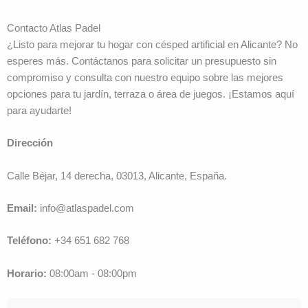
Contacto Atlas Padel
¿Listo para mejorar tu hogar con césped artificial en Alicante? No
esperes más. Contáctanos para solicitar un presupuesto sin
compromiso y consulta con nuestro equipo sobre las mejores
opciones para tu jardín, terraza o área de juegos. ¡Estamos aquí
para ayudarte!
Dirección
Calle Béjar, 14 derecha, 03013, Alicante, España.
Email:
info@atlaspadel.com
Teléfono:
+34 651 682 768
Horario:
08:00am - 08:00pm