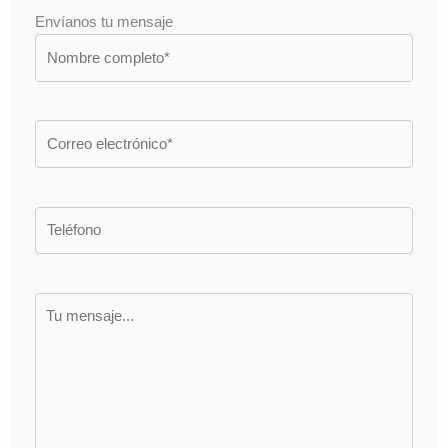
Envíanos tu mensaje