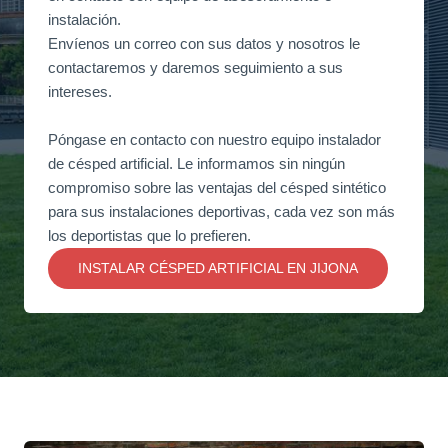
instalación.
Envíenos un correo con sus datos y nosotros le
contactaremos y daremos seguimiento a sus
intereses.
Póngase en contacto con nuestro equipo instalador
de césped artificial. Le informamos sin ningún
compromiso sobre las ventajas del césped sintético
para sus instalaciones deportivas, cada vez son más
los deportistas que lo prefieren.
INSTALAR CÉSPED ARTIFICIAL EN JIJONA