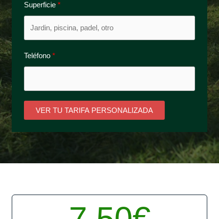
Superficie
Teléfono
VER TU TARIFA PERSONALIZADA
7,50€