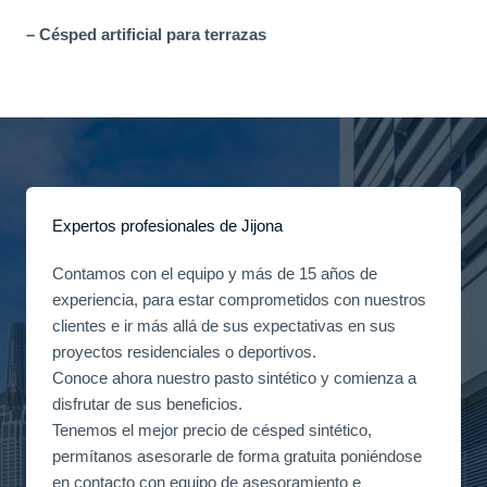
– Césped artificial para terrazas
Expertos profesionales de Jijona
Contamos con el equipo y más de 15 años de
experiencia, para estar comprometidos con nuestros
clientes e ir más allá de sus expectativas en sus
proyectos residenciales o deportivos.
Conoce ahora nuestro pasto sintético y comienza a
disfrutar de sus beneficios.
Tenemos el mejor precio de césped sintético,
permítanos asesorarle de forma gratuita poniéndose
en contacto con equipo de asesoramiento e