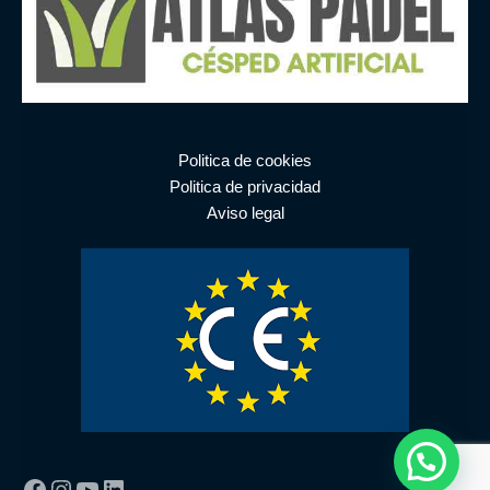
Politica de cookies
Politica de privacidad
Aviso legal
Facebook
Instagram
YouTube
LinkedIn