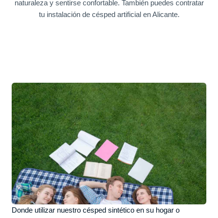
naturaleza y sentirse confortable. También puedes contratar
tu
instalación de césped artificial en Alicante
.
Donde utilizar nuestro césped sintético en su hogar o