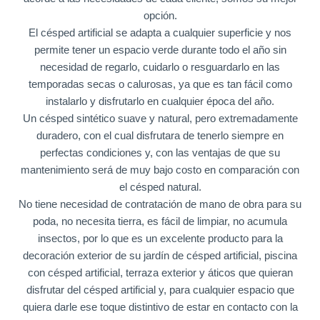
opción.
El césped artificial se adapta a cualquier superficie y nos
permite tener un espacio verde durante todo el año sin
necesidad de regarlo, cuidarlo o resguardarlo en las
temporadas secas o calurosas, ya que es tan fácil como
instalarlo y disfrutarlo en cualquier época del año.
Un césped sintético suave y natural, pero extremadamente
duradero, con el cual disfrutara de tenerlo siempre en
perfectas condiciones y, con las ventajas de que su
mantenimiento será de muy bajo costo en comparación con
el césped natural.
No tiene necesidad de contratación de mano de obra para su
poda, no necesita tierra, es fácil de limpiar, no acumula
insectos, por lo que es un excelente producto para la
decoración exterior de su jardín de césped artificial, piscina
con césped artificial, terraza exterior y áticos que quieran
disfrutar del césped artificial y, para cualquier espacio que
quiera darle ese toque distintivo de estar en contacto con la