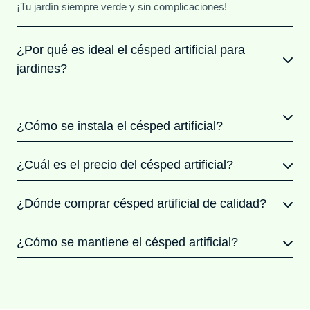
¡Tu jardín siempre verde y sin complicaciones!
¿Por qué es ideal el césped artificial para
jardines?
¿Cómo se instala el césped artificial?
¿Cuál es el precio del césped artificial?
¿Dónde comprar césped artificial de calidad?
¿Cómo se mantiene el césped artificial?