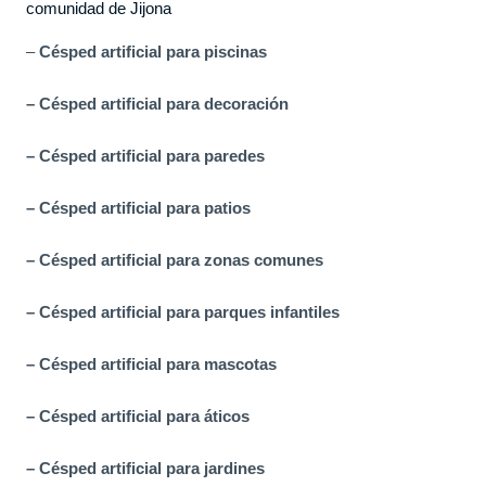
comunidad de Jijona
–
Césped artificial para piscinas
– Césped artificial para decoración
– Césped artificial para paredes
– Césped artificial para patios
– Césped artificial para zonas comunes
– Césped artificial para parques infantiles
– Césped artificial para mascotas
– Césped artificial para áticos
– Césped artificial para jardines