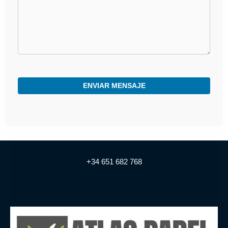
+34 651 682 768