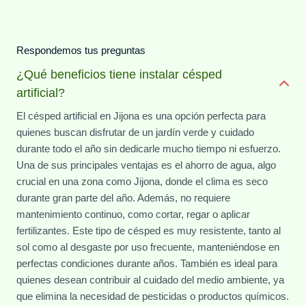
Respondemos tus preguntas
¿Qué beneficios tiene instalar césped
artificial?
El césped artificial en Jijona es una opción perfecta para
quienes buscan disfrutar de un jardín verde y cuidado
durante todo el año sin dedicarle mucho tiempo ni esfuerzo.
Una de sus principales ventajas es el ahorro de agua, algo
crucial en una zona como Jijona, donde el clima es seco
durante gran parte del año. Además, no requiere
mantenimiento continuo, como cortar, regar o aplicar
fertilizantes. Este tipo de césped es muy resistente, tanto al
sol como al desgaste por uso frecuente, manteniéndose en
perfectas condiciones durante años. También es ideal para
quienes desean contribuir al cuidado del medio ambiente, ya
que elimina la necesidad de pesticidas o productos químicos.