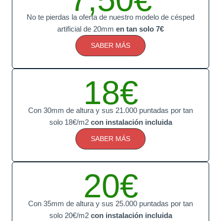
No te pierdas la oferta de nuestro modelo de césped
artificial de 20mm
en tan solo 7€
SABER MÁS
18€
Con 30mm de altura y sus 21.000 puntadas por tan
solo 18€/m2
con instalación incluida
SABER MÁS
20€
Con 35mm de altura y sus 25.000 puntadas por tan
solo 20€/m2
con instalación incluida