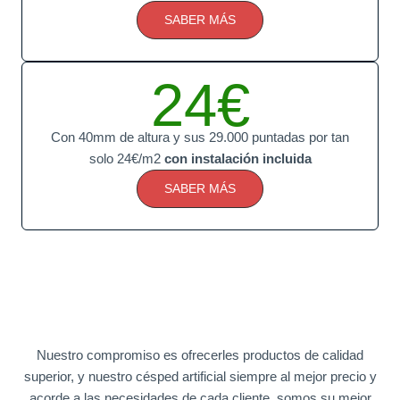
SABER MÁS
24€
Con 40mm de altura y sus 29.000 puntadas por tan
solo 24€/m2
con instalación incluida
SABER MÁS
Nuestro compromiso es ofrecerles productos de calidad
superior, y nuestro césped artificial siempre al mejor precio y
acorde a las necesidades de cada cliente, somos su mejor