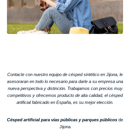
Contacte con nuestro equipo de césped sintético en Jijona, le
asesoraran en todo lo necesario para darle a su empresa una
nueva perspectiva y distinción. Trabajamos con precios muy
competitivos y ofrecemos producto de alta calidad, el césped
artificial fabricado en España, es su mejor elección.
Césped artificial para vías públicas y parques públicos
de
Jijona