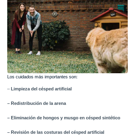
Los cuidados más importantes son:
–
Limpieza del césped artificial
– Redistribución de la arena
– Eliminación de hongos y musgo en césped sintético
– Revisión de las costuras del césped artificial