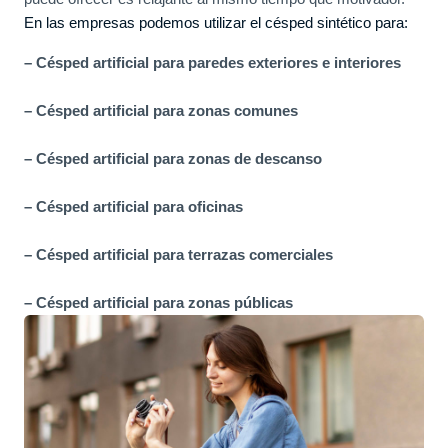
En las empresas podemos utilizar el césped sintético para:
– Césped artificial para paredes exteriores e interiores
– Césped artificial para zonas comunes
– Césped artificial para zonas de descanso
– Césped artificial para oficinas
– Césped artificial para terrazas comerciales
– Césped artificial para zonas públicas