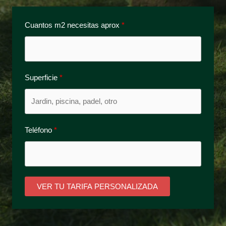
Cuantos m2 necesitas aprox
Superficie
Teléfono
VER TU TARIFA PERSONALIZADA