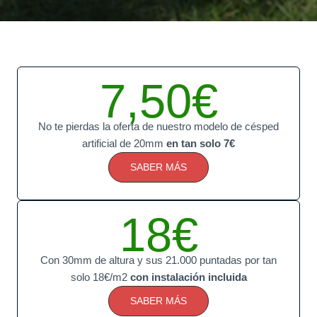
7,50€
No te pierdas la oferta de nuestro modelo de césped
artificial de 20mm
en tan solo 7€
SABER MÁS
18€
Con 30mm de altura y sus 21.000 puntadas por tan
solo 18€/m2
con instalación incluida
SABER MÁS