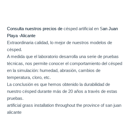
Consulta nuestros precios de
césped artificial en S
an Juan
Playa -Alicante
Extraordinaria calidad, lo mejor de nuestros modelos de
césped.
A medida que el laboratorio desarrolla una serie de pruebas
técnicas, nos permite conocer el comportamiento del césped
en la simulación: humedad, abrasión, cambios de
temperatura, cloro, etc.
La conclusión es que hemos obtenido la durabilidad de
nuestro césped durante más de 20 años a través de estas
pruebas.
artificial grass installation throughout the province of san juan
alicante