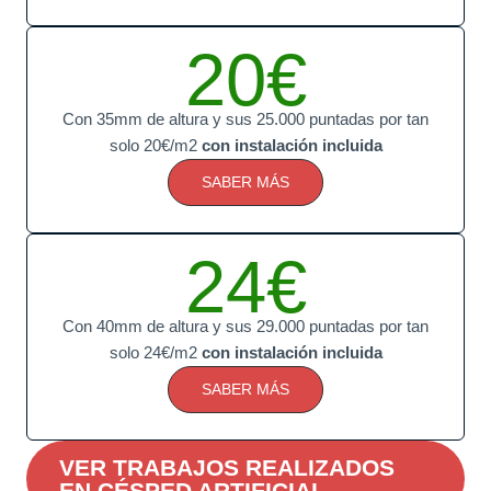
20€
Con 35mm de altura y sus 25.000 puntadas por tan
solo 20€/m2
con instalación incluida
SABER MÁS
24€
Con 40mm de altura y sus 29.000 puntadas por tan
solo 24€/m2
con instalación incluida
SABER MÁS
VER TRABAJOS REALIZADOS
EN CÉSPED ARTIFICIAL