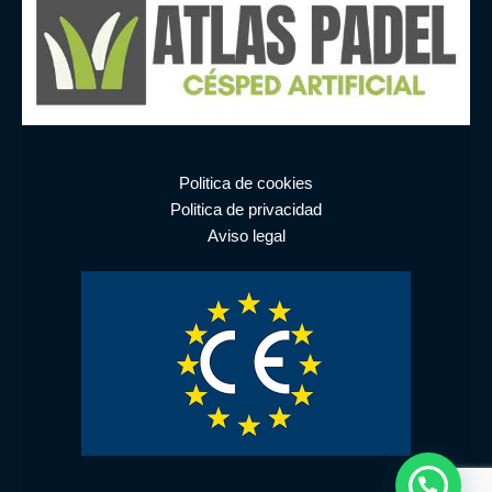
Politica de cookies
Politica de privacidad
Aviso legal