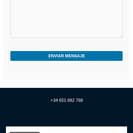
+34 651 682 768