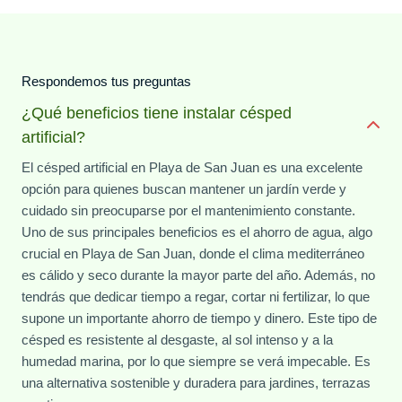
Respondemos tus preguntas
¿Qué beneficios tiene instalar césped
artificial?
El césped artificial en Playa de San Juan es una excelente
opción para quienes buscan mantener un jardín verde y
cuidado sin preocuparse por el mantenimiento constante.
Uno de sus principales beneficios es el ahorro de agua, algo
crucial en Playa de San Juan, donde el clima mediterráneo
es cálido y seco durante la mayor parte del año. Además, no
tendrás que dedicar tiempo a regar, cortar ni fertilizar, lo que
supone un importante ahorro de tiempo y dinero. Este tipo de
césped es resistente al desgaste, al sol intenso y a la
humedad marina, por lo que siempre se verá impecable. Es
una alternativa sostenible y duradera para jardines, terrazas