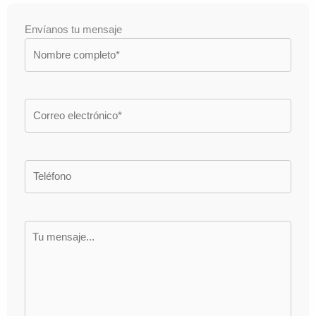
Envíanos tu mensaje