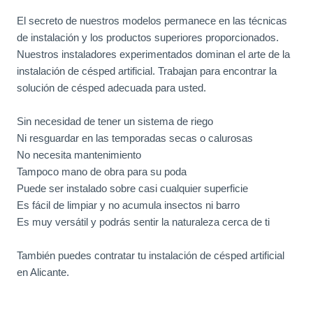
El secreto de nuestros modelos permanece en las técnicas
de instalación y los productos superiores proporcionados.
Nuestros instaladores experimentados dominan el arte de la
instalación de césped artificial. Trabajan para encontrar la
solución de césped adecuada para usted.
Sin necesidad de tener un sistema de riego
Ni resguardar en las temporadas secas o calurosas
No necesita mantenimiento
Tampoco mano de obra para su poda
Puede ser instalado sobre casi cualquier superficie
Es fácil de limpiar y no acumula insectos ni barro
Es muy versátil y podrás sentir la naturaleza cerca de ti
También puedes contratar tu
instalación de césped artificial
en Alicante
.