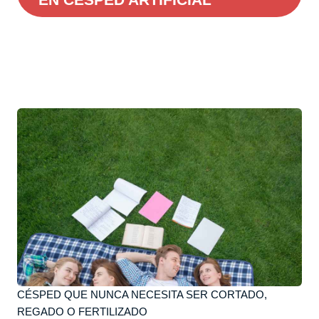
CÉSPED QUE NUNCA NECESITA SER CORTADO,
REGADO O FERTILIZADO