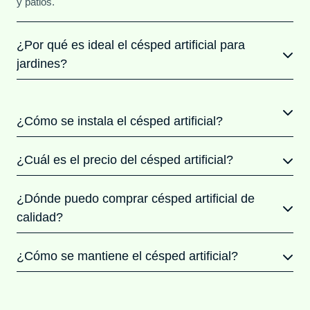
y patios.
¿Por qué es ideal el césped artificial para
jardines?
¿Cómo se instala el césped artificial?
¿Cuál es el precio del césped artificial?
¿Dónde puedo comprar césped artificial de
calidad?
¿Cómo se mantiene el césped artificial?