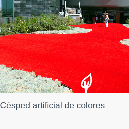
Césped artificial de colores