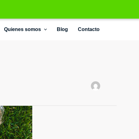
Quienes somos
Blog
Contacto