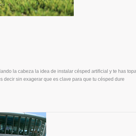
ando la cabeza la idea de instalar césped artificial y te has to
s decir sin exagerar que es clave para que tu césped dure