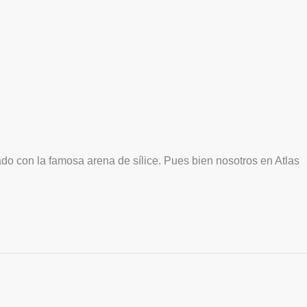
pado con la famosa arena de sílice. Pues bien nosotros en Atlas