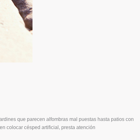
 jardines que parecen alfombras mal puestas hasta patios con
 colocar césped artificial, presta atención